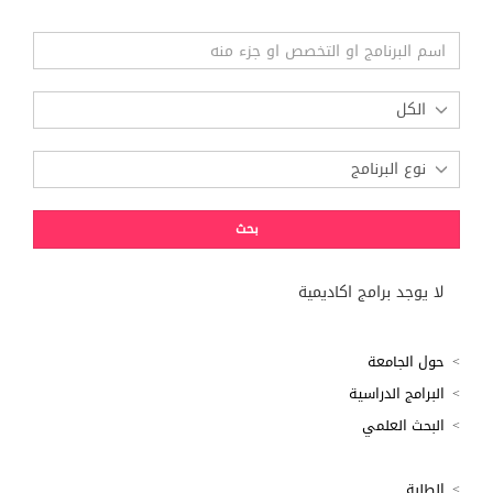
لا يوجد برامج اكاديمية
حول الجامعة
البرامج الدراسية
البحث العلمي
الطلبة