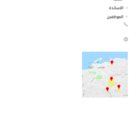
الاساتذة
الموظفين