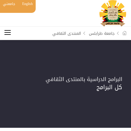
English
جامعتي
جامعة طرابلس
المنتدى الثقافي
البرامج الدراسية بالمنتدى الثقافي
كل البرامج