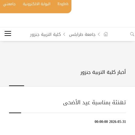
English
البوابة الالكترونية
جامعتي
جامعة طرابلس
كلية التربية جنزور
أخبار كلية التربية جنزور
تهنئة بمناسبة عيد الأضحى
2026-05-31 00:00:00