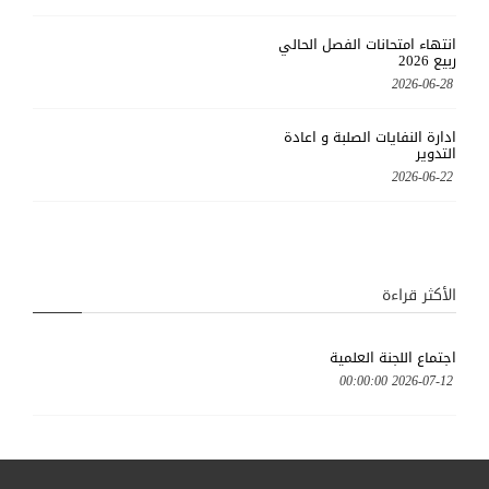
انتهاء امتحانات الفصل الحالي
ربيع 2026
2026-06-28
ادارة النفايات الصلبة و اعادة
التدوير
2026-06-22
الأكثر قراءة
اجتماع اللجنة العلمية
2026-07-12 00:00:00