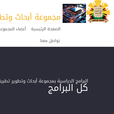
مجموعة أبحاث وتطوير
الصفحة الرئيسية
أعضاء المجموع
تواصل معنا
البرامج الدراسية بمجموعة أبحاث وتطوير تطبیقات
كل البرامج