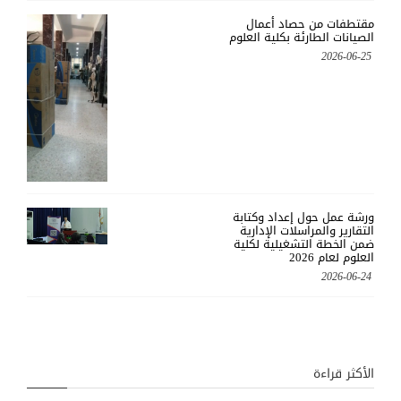
مقتطفات من حصاد أعمال
الصيانات الطارئة بكلية العلوم
2026-06-25
ورشة عمل حول إعداد وكتابة
التقارير والمراسلات الإدارية
ضمن الخطة التشغيلية لكلية
العلوم لعام 2026
2026-06-24
الأكثر قراءة