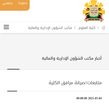
English
جامعتي
كلية العلوم
مكتب الشؤون الإدارية والمالية
أخبار مكتب الشؤون الإدارية والمالية
متابعات//صيانة مرافق الكلية
2025-05-04 00:00:00