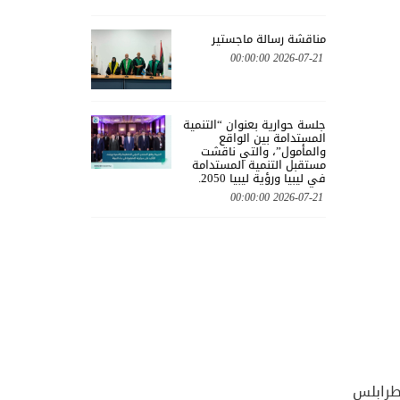
مناقشة رسالة ماجستير
2026-07-21 00:00:00
جلسة حوارية بعنوان “التنمية
المستدامة بين الواقع
والمأمول”، والتي ناقشت
مستقبل التنمية المستدامة
في ليبيا ورؤية ليبيا 2050.
2026-07-21 00:00:00
 طرابلس