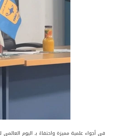
في أجواء علمية مميزة واحتفاءً بـ اليوم العالمي 