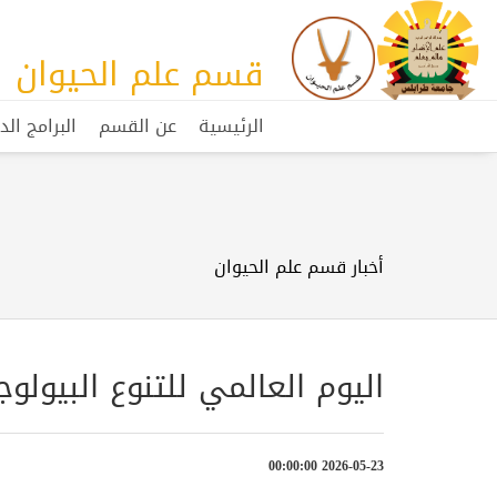
قسم علم الحيوان
الرئيسية
عن القسم
البرامج الد
أخبار قسم علم الحيوان
اليوم العالمي للتنوع البيولو
2026-05-23 00:00:00