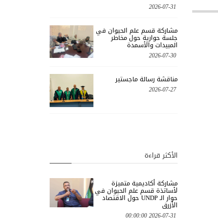
2026-07-31
مشاركة قسم علم الحيوان في
جلسة حوارية حول مخاطر
المبيدات والأسمدة
2026-07-30
مناقشة رسالة ماجستير
2026-07-27
الأكثر قراءة
مشاركة أكاديمية متميزة
لأساتذة قسم علم الحيوان في
حوار الـ UNDP حول الاقتصاد
الأزرق
2026-07-31 00:00:00