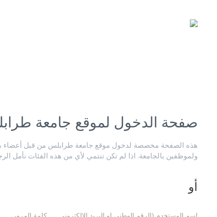
صفحة الدخول لموقع جامعة طراب
هذه الصفحة مخصصة لدخول موقع جامعة طرابلس من قبل أعضاء هيئ
ولموظفين بالجامعة. اذا لم تكن تنتمي لأي من هذه الفئات نأمل الر
أو