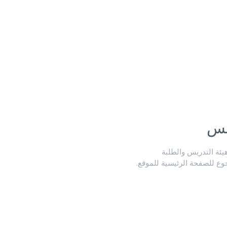
لس
ة التدريس والطلبة
جوع للصفحة الرئيسية للموقع.