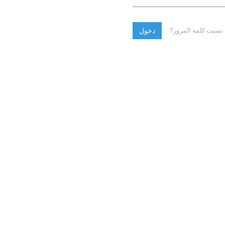
نسيت كلمة المرور؟
دخول