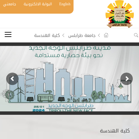
English
البوابة الالكترونية
جامعتي
جامعة طرابلس
كلية الهندسة
كلية الهندسة