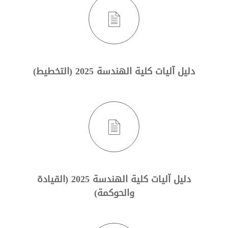
دليل آليات كلية الهندسة 2025 (التخطيط)
دليل آليات كلية الهندسة 2025 (القيادة
والحوكمة)