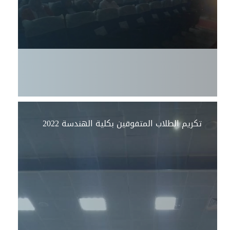
تكريم الطلاب المتفوقين بكلية الهندسة 2022