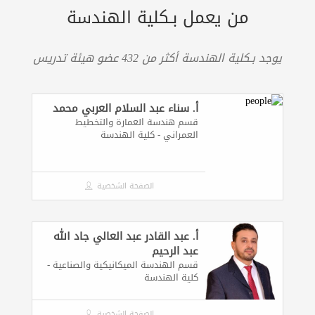
من يعمل بـكلية الهندسة
يوجد بـكلية الهندسة أكثر من 432 عضو هيئة تدريس
أ. سناء عبد السلام العربي محمد
قسم هندسة العمارة والتخطيط
العمراني - كلية الهندسة
الصفحة الشخصية
أ. عبد القادر عبد العالي جاد الله
عبد الرحيم
قسم الهندسة الميكانيكية والصناعية -
كلية الهندسة
الصفحة الشخصية