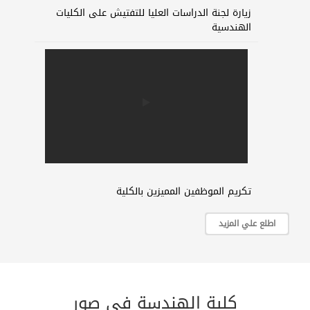
زيارة لجنة الدراسات العليا للتفتيش على الكليات
الهندسية
تكريم الموظفين المميزين بالكلية
اطلع علي المزيد
كلية الهندسة في صور