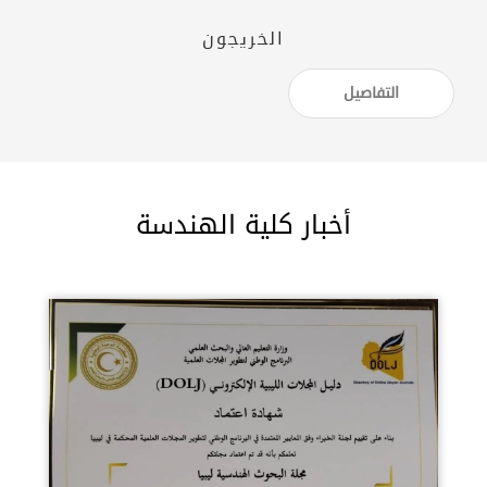
الخريجون
التفاصيل
أخبار كلية الهندسة