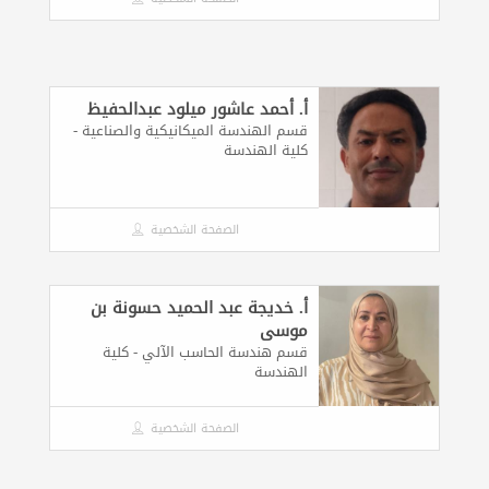
أ. أحمد عاشور ميلود عبدالحفيظ
قسم الهندسة الميكانيكية والصناعية -
كلية الهندسة
الصفحة الشخصية
أ. خديجة عبد الحميد حسونة بن
موسى
قسم هندسة الحاسب الآلي - كلية
الهندسة
الصفحة الشخصية