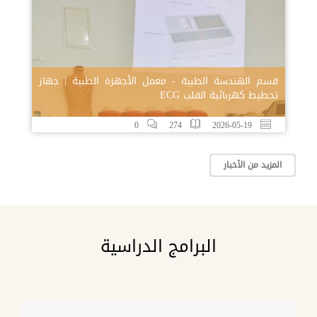
قسم الهندسة الطبية - معمل الأجهزة الطبية | جهاز
تحطيط كهربائية القلب ECG
0
274
2026-05-19
المزيد من الأخبار
البرامج الدراسية