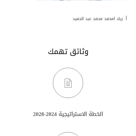
أ. زياد امحمد محمد عبد الحميد
وثائق تهمك
الخطة الاستراتيجية 2024-2028