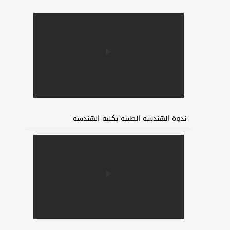
ندوة الهندسة الطبية بكلية الهندسة