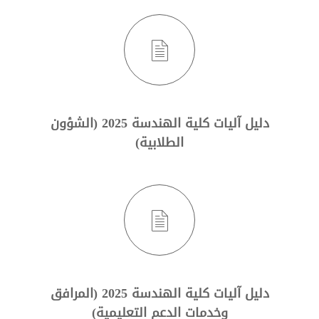
دليل آليات كلية الهندسة 2025 (الشؤون
الطلابية)
دليل آليات كلية الهندسة 2025 (المرافق
وخدمات الدعم التعليمية)