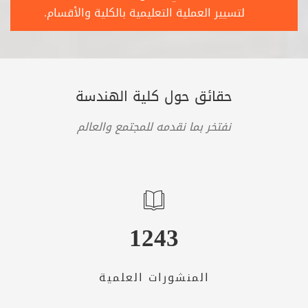
لتسيير العملية التعليمية بالكلية والأقسام.
حقائق حول كلية الهندسة
نفتخر بما نقدمه للمجتمع والعالم
1243
المنشورات العلمية