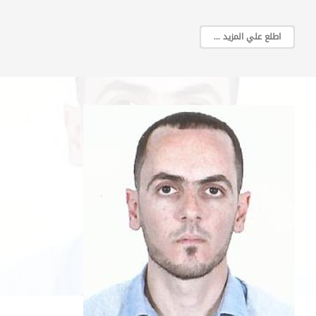
اطلع علي المزيد ...