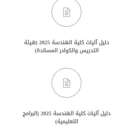
دليل آليات كلية الهندسة 2025 (هيئة
التدريس والكوادر المساندة)
دليل آليات كلية الهندسة 2025 (البرامج
التعليمية)