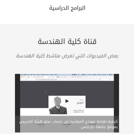
البرامج الدراسية
قناة كلية الهندسة
بعض الفيديوات التي تعرض مناشط كلية الهندسة
كيفية طباعة نموذج المباشرة من حساب عضو هيئة التدريس
بموقع جامعة طرابلس