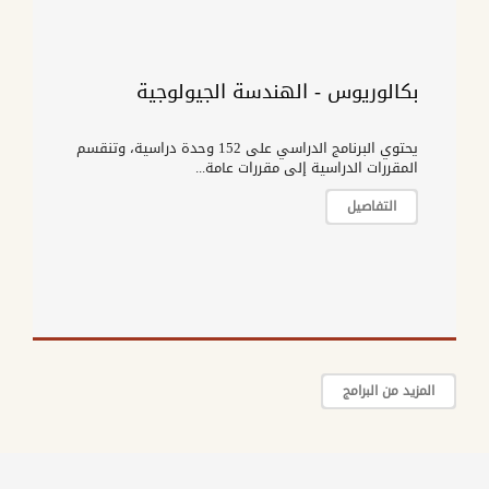
بكالوريوس - الهندسة الجيولوجية
يحتوي البرنامج الدراسي على 152 وحدة دراسية، وتنقسم
المقررات الدراسية إلى مقررات عامة...
التفاصيل
المزيد من البرامج