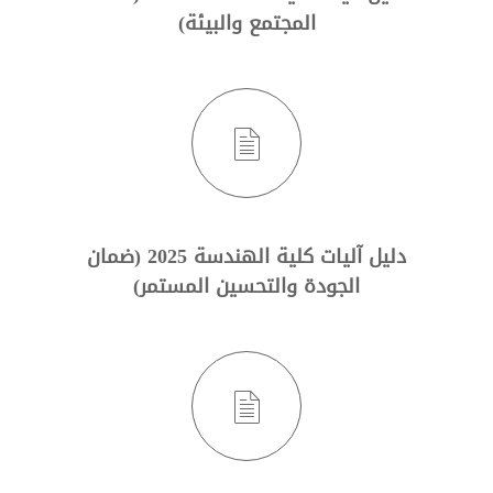
المجتمع والبيئة)
دليل آليات كلية الهندسة 2025 (ضمان
الجودة والتحسين المستمر)