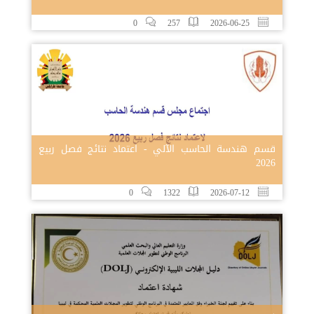
0
257
2026-06-25
قسم هندسة الحاسب الآلي - اعتماد نتائج فصل ربيع
2026
0
1322
2026-07-12