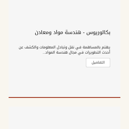
بكالوريوس - هندسة مواد ومعادن
يهتم بالمساهمة في نقل وتبادل المعلومات والكشف عن
أحدث التطويرات في مجال هندسة المواد...
التفاصيل