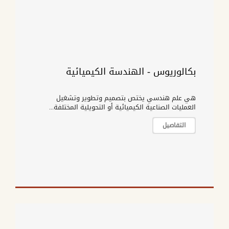
بكالوريوس - الهندسة الكيميائية
هي علم هندسي يختص بتصميم وتطوير وتشغيل
العمليات الصناعية الكيميائية أو التحويلية المختلفة...
التفاصيل