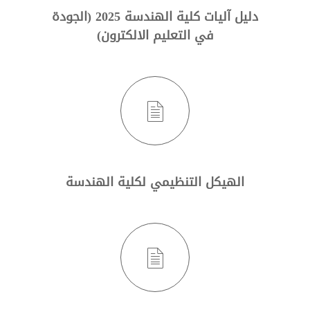
دليل آليات كلية الهندسة 2025 (الجودة
في التعليم الالكترون)
الهيكل التنظيمي لكلية الهندسة