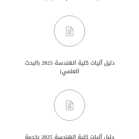
دليل آليات كلية الهندسة 2025 (البحث
العلمي)
دليل آليات كلية الهندسة 2025 (خدمة