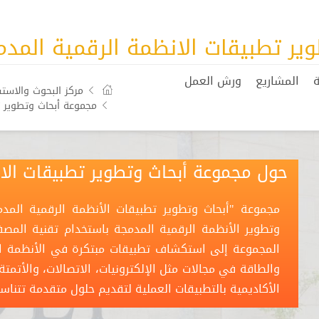
 تطبیقات الانظمة الرقمیة المدمجة A
ة
المشاريع
ورش العمل
مركز البحوث والاستش
مجموعة أبحاث وتطوير تطب
حول مجموعة أبحاث وتطوير تطبیقات الانظم
المجموعة إلى استكشاف تطبيقات مبتكرة في الأنظمة الم
والطاقة في مجالات مثل الإلكترونيات، الاتصالات، والأتمت
الأكاديمية بالتطبيقات العملية لتقديم حلول متقدمة تتناسب