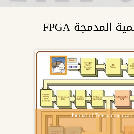
 المدمجة FPGA
Journal of Telecommunicat