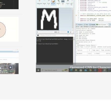
Optimized CNN for Character