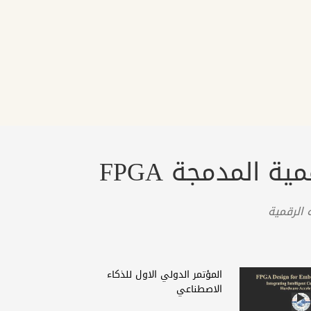
 المدمجة FPGA
الرقمیة
المؤتمر الدولي الاول للذكاء
الاصطناعي