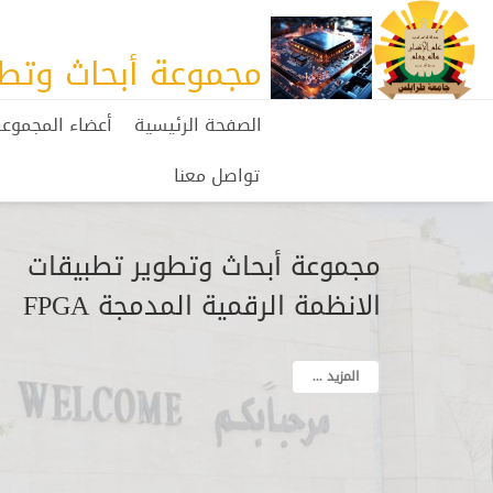
مجموعة أبحاث وتطوير
الصفحة الرئيسية
أعضاء المجموع
تواصل معنا
مجموعة أبحاث وتطوير تطبیقات
الانظمة الرقمیة المدمجة FPGA
المزيد ...