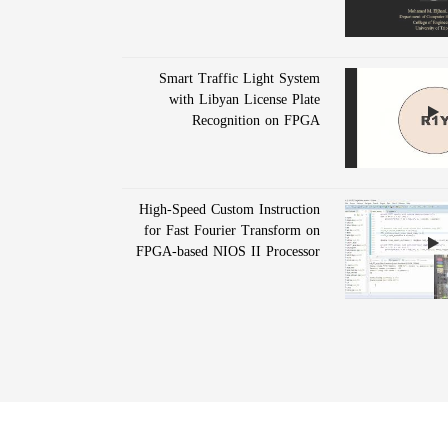
Smart Traffic Light System
with Libyan License Plate
Recognition on FPGA
High-Speed Custom Instruction
for Fast Fourier Transform on
FPGA-based NIOS II Processor