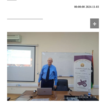
2024-11-03 00:00:00