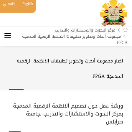
English
جامعتي
مركز البحوث والاستشارات والتدريب
مجموعة أبحاث وتطوير تطبیقات الانظمة الرقمیة المدمجة
FPGA
أخبار مجموعة أبحاث وتطوير تطبیقات الانظمة الرقمیة
المدمجة FPGA
ورشة عمل حول تصميم الانظمة الرقمية المدمجة
بمركز البحوث والاستشارات والتدريب بجامعة
طرابلس