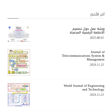
آخر الأخبار
ورشة عمل حول تصميم
الانظمة الرقمية المدمجة
2025-08-02
Journal of
Telecommunications System &
Management
2024-11-23
World Journal of Engineering
and Technology
2024-11-23